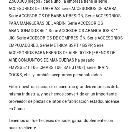
2,500,000 juegos / cada uno, la empresa tiene la serie
ACCESORIOS DE TUBERÍAS, serie ACCESORIOS DE BARRA ,
Serie ACCESORIOS DE BARB A PRESIÓN, Serie ACCESORIOS
PARA MANGUERAS DE JARDÍN, Serie ACCESORIOS
ABANDONADOS 45 °, Serie ACCESORIOS ABANCADOS 37 °
JIC, Serie ACCESORIOS DE COMPRESIÓN, Serie ACCESORIOS
EMPUJADORES, Serie MÉTRICA BSPT / BSPP, Serie
ACCESORIOS PARA FRENOS DE AIRE DOTKE [FRENOS DE
AIRE CONJUNTOS DE MANGUERAS ha pasado
FMVSS571.106, CMVSS 106, SAE J1402], serie DRAIN
COCKS, etc., y también aceptamos personalizados.
Entre nuestros socios se encuentran grandes empresas de la
misma industria, y nos hemos convertido en un importante
proveedor de piezas de latón de fabricación estadounidense
en China.
Tenemos un fuerte deseo de poder ganar doblemente con
nuestro cliente.