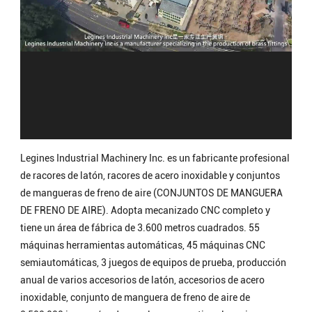
Legines Industrial Machinery Inc. es un fabricante profesional
de racores de latón, racores de acero inoxidable y conjuntos
de mangueras de freno de aire (CONJUNTOS DE MANGUERA
DE FRENO DE AIRE). Adopta mecanizado CNC completo y
tiene un área de fábrica de 3.600 metros cuadrados. 55
máquinas herramientas automáticas, 45 máquinas CNC
semiautomáticas, 3 juegos de equipos de prueba, producción
anual de varios accesorios de latón, accesorios de acero
inoxidable, conjunto de manguera de freno de aire de