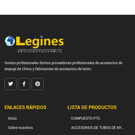
Somos profesionales
Somos proveedores profesionales de accesorios de
empuje de China
y
fabricantes de accesorios de latón.
ENLACES RÁPIDOS
LISTA DE PRODUCTOS
Inicio
COMPUESTO PTC
Sobre nosotros
ACCESORIOS DE TUBOS DE NY...