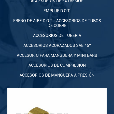
ACCESORIOS DE EXTREMOS
EMPUJE D.O.T.
FRENO DE AIRE D.O.T - ACCESORIOS DE TUBOS
DE COBRE
ACCESORIOS DE TUBERIA
ACCESORIOS ACORAZADOS SAE 45º
ACCESORIO PARA MANGUERA Y MINI BARB
ACCESORIOS DE COMPRESION
ACCESORIOS DE MANGUERA A PRESIÓN