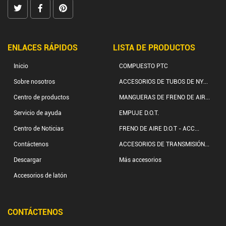
ENLACES RÁPIDOS
LISTA DE PRODUCTOS
Inicio
COMPUESTO PTC
Sobre nosotros
ACCESORIOS DE TUBOS DE NY...
Centro de productos
MANGUERAS DE FRENO DE AIR...
Servicio de ayuda
EMPUJE D.O.T.
Centro de Noticias
FRENO DE AIRE D.O.T - ACC...
Contáctenos
ACCESORIOS DE TRANSMISIÓN...
Descargar
Más accesorios
Accesorios de latón
CONTÁCTENOS