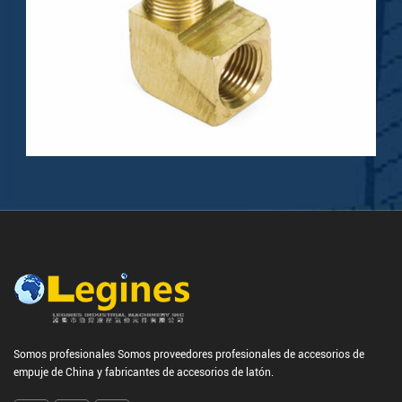
Somos profesionales
Somos proveedores profesionales de accesorios de
empuje de China
y
fabricantes de accesorios de latón.