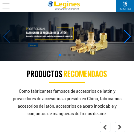
idioma
PRODUCTOS
RECOMENDAOS
Como fabricantes famosos de accesorios de latón y
proveedores de accesorios a presión en China, fabricamos
accesorios de latón, accesorios de acero inoxidable y
conjuntos de mangueras de frenos de aire.