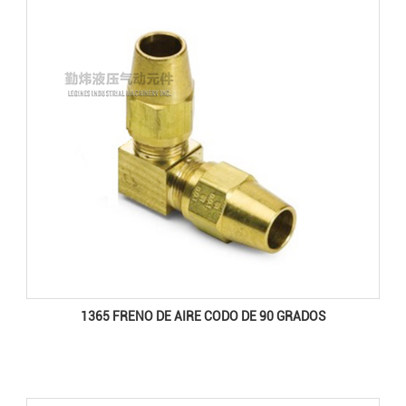
1365 FRENO DE AIRE CODO DE 90 GRADOS