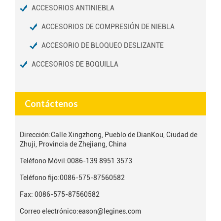
ACCESORIOS ANTINIEBLA
ACCESORIOS DE COMPRESIÓN DE NIEBLA
ACCESORIO DE BLOQUEO DESLIZANTE
ACCESORIOS DE BOQUILLA
Contáctenos
Dirección:
Calle Xingzhong, Pueblo de DianKou, Ciudad de
Zhuji, Provincia de Zhejiang, China
Teléfono Móvil:
0086-139 8951 3573
Teléfono fijo:
0086-575-87560582
Fax: 0086-575-87560582
Correo electrónico:
eason@legines.com