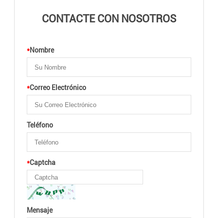
CONTACTE CON NOSOTROS
*
Nombre
*
Correo Electrónico
Teléfono
*
Captcha
Mensaje