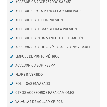
ACCESORIOS ACORAZADOS SAE 45º
ACCESORIO PARA MANGUERA Y MINI BARB
ACCESORIOS DE COMPRESION
ACCESORIOS DE MANGUERA A PRESIÓN
ACCESORIOS PARA MANGUERAS DE JARDÍN
ACCESORIOS DE TUBERÍA DE ACERO INOXIDABLE
EMPUJE DE PUNTO MÉTRICO
ACCESORIOS BSPT/BSPP
FLARE INVERTIDO
POL （GAS ENVASADO）
OTROS ACCESORIOS PARA CAMIONES
VÁLVULAS DE AGUJA Y GRIFOS