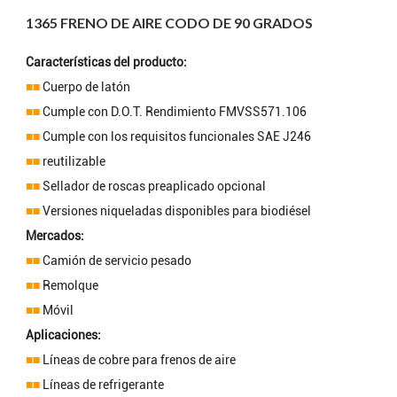
1365 FRENO DE AIRE CODO DE 90 GRADOS
Características del producto:
■■
Cuerpo de latón
■■
Cumple con D.O.T. Rendimiento FMVSS571.106
■■
Cumple con los requisitos funcionales SAE J246
■■
reutilizable
■■
Sellador de roscas preaplicado opcional
■■
Versiones niqueladas disponibles para biodiésel
Mercados:
■■
Camión de servicio pesado
■■
Remolque
■■
Móvil
Aplicaciones:
■■
Líneas de cobre para frenos de aire
■■
Líneas de refrigerante