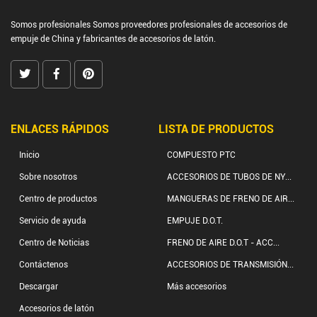
Somos profesionales
Somos proveedores profesionales de accesorios de
empuje de China
y
fabricantes de accesorios de latón.
ENLACES RÁPIDOS
LISTA DE PRODUCTOS
Inicio
COMPUESTO PTC
Sobre nosotros
ACCESORIOS DE TUBOS DE NY...
Centro de productos
MANGUERAS DE FRENO DE AIR...
Servicio de ayuda
EMPUJE D.O.T.
Centro de Noticias
FRENO DE AIRE D.O.T - ACC...
Contáctenos
ACCESORIOS DE TRANSMISIÓN...
Descargar
Más accesorios
Accesorios de latón