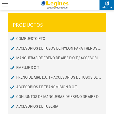
idioma
PRODUCTOS
COMPUESTO PTC
ACCESORIOS DE TUBOS DE NYLON PARA FRENOS DE AIRE D.O.T
MANGUERAS DE FRENO DE AIRE D.O.T / ACCESORIOS DE EXTREMOS
EMPUJE D.O.T.
FRENO DE AIRE D.O.T - ACCESORIOS DE TUBOS DE COBRE
ACCESORIOS DE TRANSMISIÓN D.O.T.
CONJUNTOS DE MANGUERAS DE FRENO DE AIRE D.O.T
ACCESORIOS DE TUBERIA