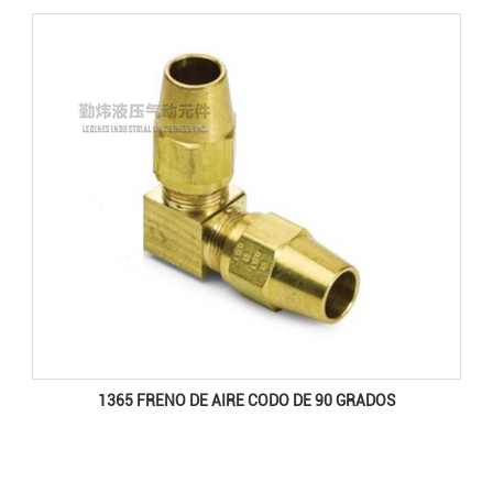
1365 FRENO DE AIRE CODO DE 90 GRADOS