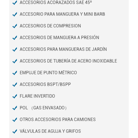
ACCESORIOS ACORAZADOS SAE 45º
ACCESORIO PARA MANGUERA Y MINI BARB
ACCESORIOS DE COMPRESION
ACCESORIOS DE MANGUERA A PRESIÓN
ACCESORIOS PARA MANGUERAS DE JARDÍN
ACCESORIOS DE TUBERÍA DE ACERO INOXIDABLE
EMPUJE DE PUNTO MÉTRICO
ACCESORIOS BSPT/BSPP
FLARE INVERTIDO
POL （GAS ENVASADO）
OTROS ACCESORIOS PARA CAMIONES
VÁLVULAS DE AGUJA Y GRIFOS