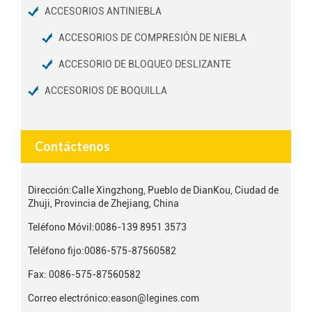
ACCESORIOS ANTINIEBLA
ACCESORIOS DE COMPRESIÓN DE NIEBLA
ACCESORIO DE BLOQUEO DESLIZANTE
ACCESORIOS DE BOQUILLA
Contáctenos
Dirección:
Calle Xingzhong, Pueblo de DianKou, Ciudad de
Zhuji, Provincia de Zhejiang, China
Teléfono Móvil:
0086-139 8951 3573
Teléfono fijo:
0086-575-87560582
Fax: 0086-575-87560582
Correo electrónico:
eason@legines.com