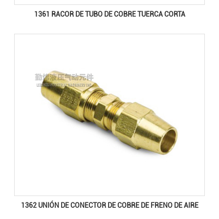
1361 RACOR DE TUBO DE COBRE TUERCA CORTA
1362 UNIÓN DE CONECTOR DE COBRE DE FRENO DE AIRE