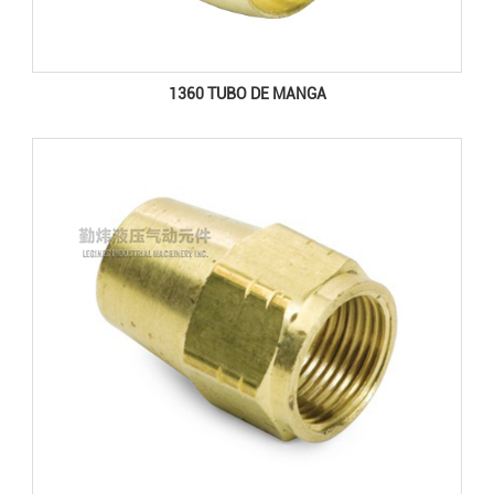
1360 TUBO DE MANGA