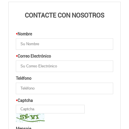
CONTACTE CON NOSOTROS
*
Nombre
*
Correo Electrónico
Teléfono
*
Captcha
Mensaje