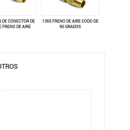
N DE CONECTOR DE
1365 FRENO DE AIRE CODO DE
E FRENO DE AIRE
90 GRADOS
OTROS