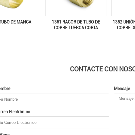
 TUBO DE MANGA
1361 RACOR DE TUBO DE
1362 UNIÓ
COBRE TUERCA CORTA
COBRE D
CONTACTE CON NOS
ombre
Mensaje
rreo Electrónico