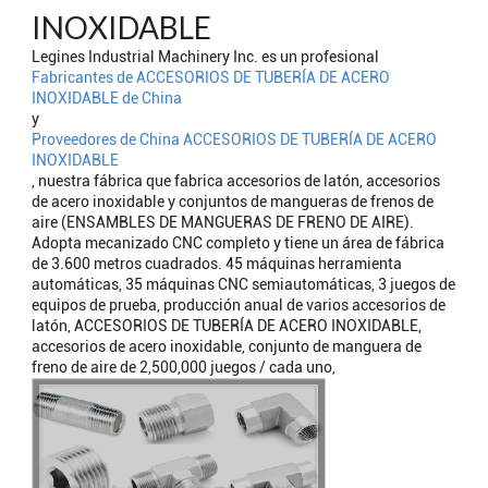
INOXIDABLE
Legines Industrial Machinery Inc. es un profesional
Fabricantes de ACCESORIOS DE TUBERÍA DE ACERO
INOXIDABLE de China
y
Proveedores de China ACCESORIOS DE TUBERÍA DE ACERO
INOXIDABLE
, nuestra fábrica que fabrica accesorios de latón, accesorios
de acero inoxidable y conjuntos de mangueras de frenos de
aire (ENSAMBLES DE MANGUERAS DE FRENO DE AIRE).
Adopta mecanizado CNC completo y tiene un área de fábrica
de 3.600 metros cuadrados. 45 máquinas herramienta
automáticas, 35 máquinas CNC semiautomáticas, 3 juegos de
equipos de prueba, producción anual de varios accesorios de
latón, ACCESORIOS DE TUBERÍA DE ACERO INOXIDABLE,
accesorios de acero inoxidable, conjunto de manguera de
freno de aire de 2,500,000 juegos / cada uno,