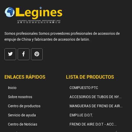
Somos profesionales
Somos proveedores profesionales de accesorios de
empuje de China
y
fabricantes de accesorios de latón.
ENLACES RÁPIDOS
LISTA DE PRODUCTOS
Inicio
COMPUESTO PTC
Sobre nosotros
ACCESORIOS DE TUBOS DE NY...
Centro de productos
MANGUERAS DE FRENO DE AIR...
Servicio de ayuda
EMPUJE D.O.T.
Centro de Noticias
FRENO DE AIRE D.O.T - ACC...