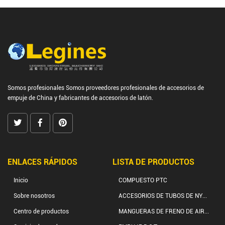
Somos profesionales
Somos proveedores profesionales de accesorios de
empuje de China
y
fabricantes de accesorios de latón.
ENLACES RÁPIDOS
LISTA DE PRODUCTOS
Inicio
COMPUESTO PTC
Sobre nosotros
ACCESORIOS DE TUBOS DE NY...
Centro de productos
MANGUERAS DE FRENO DE AIR...