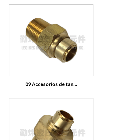
09 Accesorios de tan...