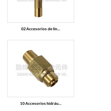
02 Accesorios de lín...
10 Accesorios hidráu...