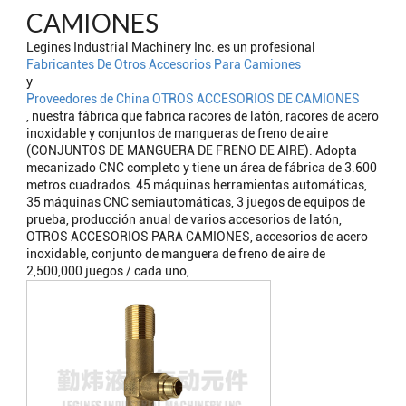
CAMIONES
Legines Industrial Machinery Inc. es un profesional
Fabricantes De Otros Accesorios Para Camiones
y
Proveedores de China OTROS ACCESORIOS DE CAMIONES
, nuestra fábrica que fabrica racores de latón, racores de acero
inoxidable y conjuntos de mangueras de freno de aire
(CONJUNTOS DE MANGUERA DE FRENO DE AIRE). Adopta
mecanizado CNC completo y tiene un área de fábrica de 3.600
metros cuadrados. 45 máquinas herramientas automáticas,
35 máquinas CNC semiautomáticas, 3 juegos de equipos de
prueba, producción anual de varios accesorios de latón,
OTROS ACCESORIOS PARA CAMIONES, accesorios de acero
inoxidable, conjunto de manguera de freno de aire de
2,500,000 juegos / cada uno,