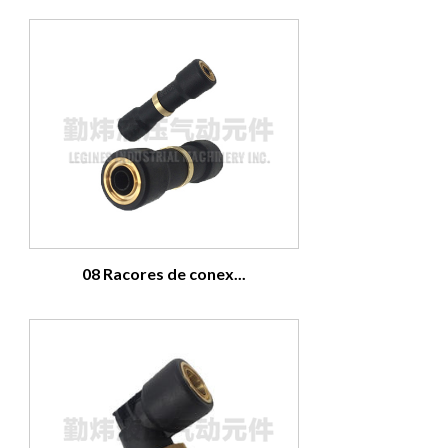
08 Racores de conex...