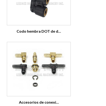
Codo hembra DOT de d...
Accesorios de conexi...