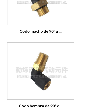
Codo macho de 90° a ...
Codo hembra de 90° d...