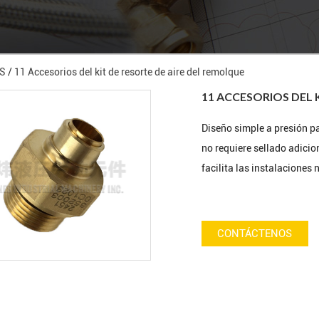
S
/
11 Accesorios del kit de resorte de aire del remolque
11 ACCESORIOS DEL 
Diseño simple a presión p
no requiere sellado adicio
facilita las instalaciones
CONTÁCTENOS