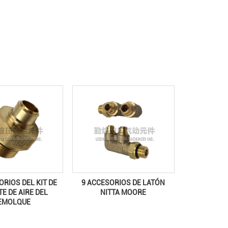
ORIOS DEL KIT DE
9 ACCESORIOS DE LATÓN
E DE AIRE DEL
NITTA MOORE
EMOLQUE