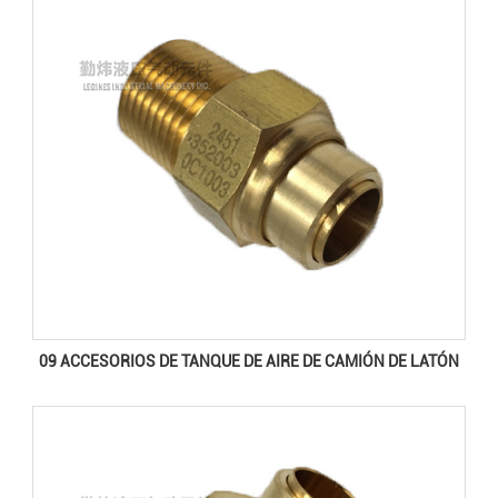
09 ACCESORIOS DE TANQUE DE AIRE DE CAMIÓN DE LATÓN