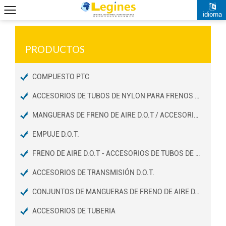
idioma
PRODUCTOS
COMPUESTO PTC
ACCESORIOS DE TUBOS DE NYLON PARA FRENOS DE AIRE D.O.T
MANGUERAS DE FRENO DE AIRE D.O.T / ACCESORIOS DE EXTREMOS
EMPUJE D.O.T.
FRENO DE AIRE D.O.T - ACCESORIOS DE TUBOS DE COBRE
ACCESORIOS DE TRANSMISIÓN D.O.T.
CONJUNTOS DE MANGUERAS DE FRENO DE AIRE D.O.T
ACCESORIOS DE TUBERIA