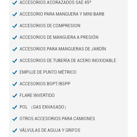
ACCESORIOS ACORAZADOS SAE 45º
ACCESORIO PARA MANGUERA Y MINI BARB
ACCESORIOS DE COMPRESION
ACCESORIOS DE MANGUERA A PRESIÓN
ACCESORIOS PARA MANGUERAS DE JARDÍN
ACCESORIOS DE TUBERÍA DE ACERO INOXIDABLE
EMPUJE DE PUNTO MÉTRICO
ACCESORIOS BSPT/BSPP
FLARE INVERTIDO
POL （GAS ENVASADO）
OTROS ACCESORIOS PARA CAMIONES
VÁLVULAS DE AGUJA Y GRIFOS