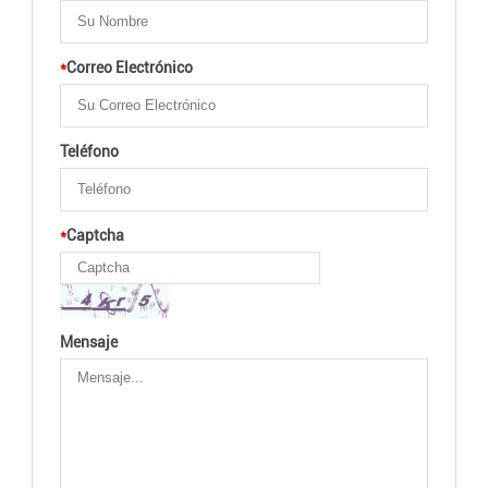
*
Correo Electrónico
Teléfono
*
Captcha
Mensaje