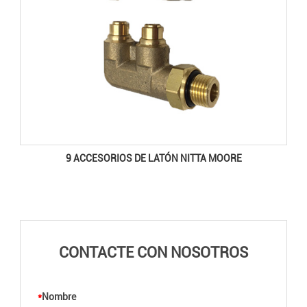
9 ACCESORIOS DE LATÓN NITTA MOORE
CONTACTE CON NOSOTROS
*
Nombre