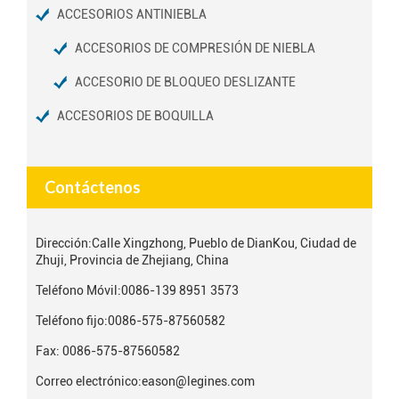
ACCESORIOS ANTINIEBLA
ACCESORIOS DE COMPRESIÓN DE NIEBLA
ACCESORIO DE BLOQUEO DESLIZANTE
ACCESORIOS DE BOQUILLA
Contáctenos
Dirección:
Calle Xingzhong, Pueblo de DianKou, Ciudad de
Zhuji, Provincia de Zhejiang, China
Teléfono Móvil:
0086-139 8951 3573
Teléfono fijo:
0086-575-87560582
Fax: 0086-575-87560582
Correo electrónico:
eason@legines.com