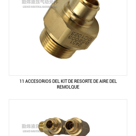
11 ACCESORIOS DEL KIT DE RESORTE DE AIRE DEL
REMOLQUE