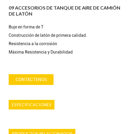
09 ACCESORIOS DE TANQUE DE AIRE DE CAMIÓN
DE LATÓN
Buje en forma de T
Construcción de latón de primera calidad.
Resistencia a la corrosión
Máxima Resistencia y Durabilidad
CONTÁCTENOS
ESPECIFICACIONES
PRODUCTOS RELACIONADOS