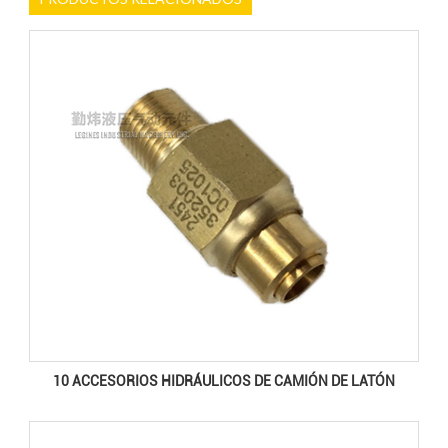
10 ACCESORIOS HIDRÁULICOS DE CAMIÓN DE LATÓN