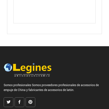
Somos profesionales
Somos proveedores profesionales de accesorios de
empuje de China
y
fabricantes de accesorios de latón.