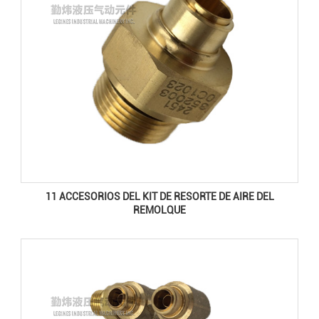
11 ACCESORIOS DEL KIT DE RESORTE DE AIRE DEL
REMOLQUE