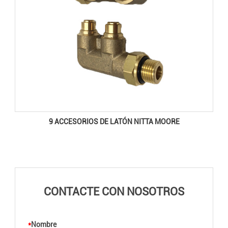
9 ACCESORIOS DE LATÓN NITTA MOORE
CONTACTE CON NOSOTROS
*
Nombre