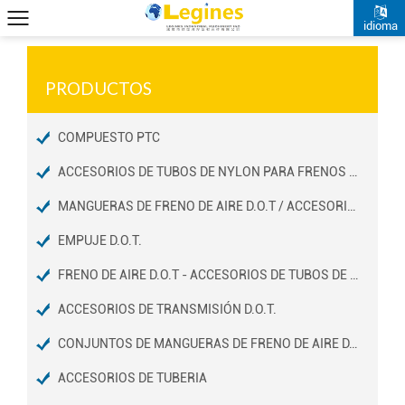
idioma
PRODUCTOS
COMPUESTO PTC
ACCESORIOS DE TUBOS DE NYLON PARA FRENOS DE AIRE D.O.T
MANGUERAS DE FRENO DE AIRE D.O.T / ACCESORIOS DE EXTREMOS
EMPUJE D.O.T.
FRENO DE AIRE D.O.T - ACCESORIOS DE TUBOS DE COBRE
ACCESORIOS DE TRANSMISIÓN D.O.T.
CONJUNTOS DE MANGUERAS DE FRENO DE AIRE D.O.T
ACCESORIOS DE TUBERIA