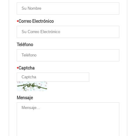
*
Correo Electrónico
Teléfono
*
Captcha
Mensaje