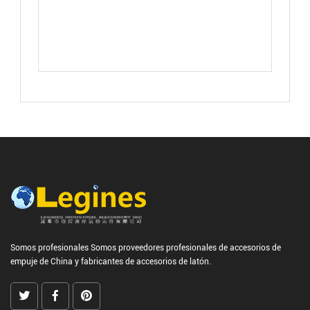
Somos profesionales
Somos proveedores profesionales de accesorios de
empuje de China
y
fabricantes de accesorios de latón.