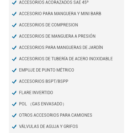
ACCESORIOS ACORAZADOS SAE 45º
ACCESORIO PARA MANGUERA Y MINI BARB
ACCESORIOS DE COMPRESION
ACCESORIOS DE MANGUERA A PRESIÓN
ACCESORIOS PARA MANGUERAS DE JARDÍN
ACCESORIOS DE TUBERÍA DE ACERO INOXIDABLE
EMPUJE DE PUNTO MÉTRICO
ACCESORIOS BSPT/BSPP
FLARE INVERTIDO
POL （GAS ENVASADO）
OTROS ACCESORIOS PARA CAMIONES
VÁLVULAS DE AGUJA Y GRIFOS