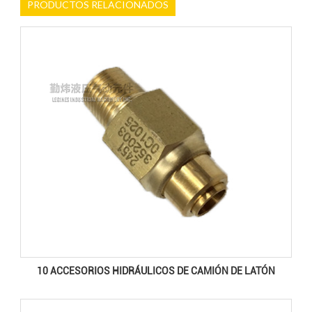
PRODUCTOS RELACIONADOS
10 ACCESORIOS HIDRÁULICOS DE CAMIÓN DE LATÓN