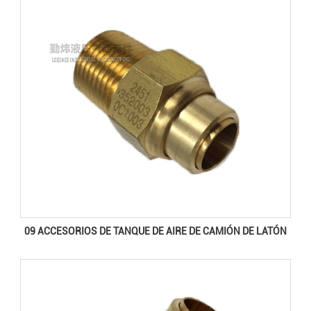
09 ACCESORIOS DE TANQUE DE AIRE DE CAMIÓN DE LATÓN