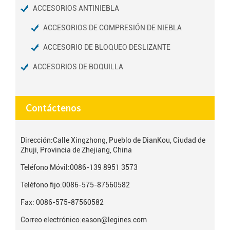
ACCESORIOS ANTINIEBLA
ACCESORIOS DE COMPRESIÓN DE NIEBLA
ACCESORIO DE BLOQUEO DESLIZANTE
ACCESORIOS DE BOQUILLA
Contáctenos
Dirección:
Calle Xingzhong, Pueblo de DianKou, Ciudad de
Zhuji, Provincia de Zhejiang, China
Teléfono Móvil:
0086-139 8951 3573
Teléfono fijo:
0086-575-87560582
Fax: 0086-575-87560582
Correo electrónico:
eason@legines.com