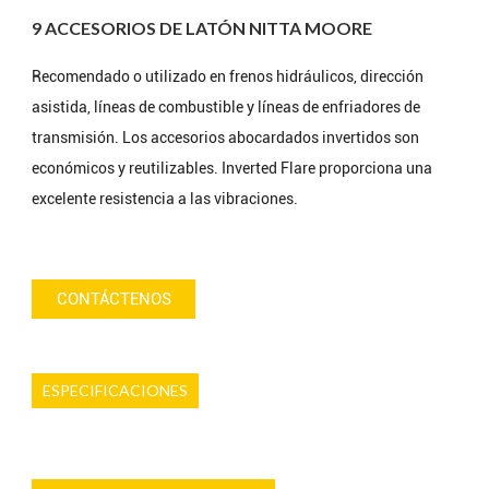
9 ACCESORIOS DE LATÓN NITTA MOORE
Recomendado o utilizado en frenos hidráulicos, dirección
asistida, líneas de combustible y líneas de enfriadores de
transmisión. Los accesorios abocardados invertidos son
económicos y reutilizables. Inverted Flare proporciona una
excelente resistencia a las vibraciones.
CONTÁCTENOS
ESPECIFICACIONES