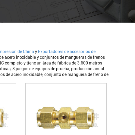
mpresión de China
y
Exportadores de accesorios de
s de acero inoxidable y conjuntos de mangueras de frenos
ompleto y tiene un área de fábrica de 3.600 metros
cas, 3 juegos de equipos de prueba, producción anual
 de acero inoxidable, conjunto de manguera de freno de