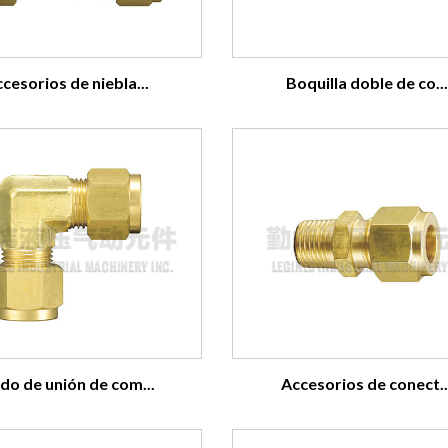
Boquilla doble de co...
cesorios de niebla...
do de unión de com...
Accesorios de conect..