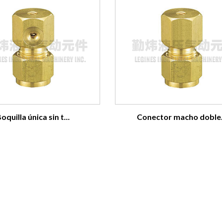
oquilla única sin t...
Conector macho doble.