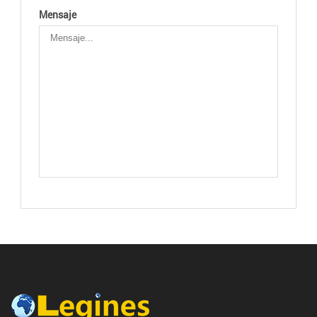
Mensaje