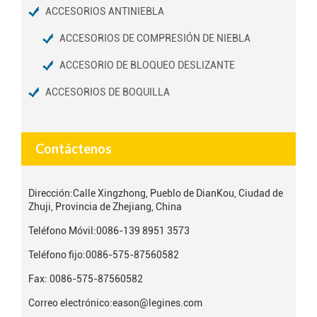
ACCESORIOS ANTINIEBLA
ACCESORIOS DE COMPRESIÓN DE NIEBLA
ACCESORIO DE BLOQUEO DESLIZANTE
ACCESORIOS DE BOQUILLA
Contáctenos
Dirección:
Calle Xingzhong, Pueblo de DianKou, Ciudad de
Zhuji, Provincia de Zhejiang, China
Teléfono Móvil:
0086-139 8951 3573
Teléfono fijo:
0086-575-87560582
Fax: 0086-575-87560582
Correo electrónico:
eason@legines.com