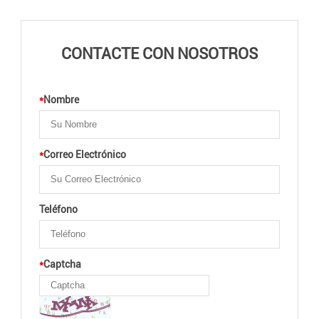
CONTACTE CON NOSOTROS
*
Nombre
*
Correo Electrónico
Teléfono
*
Captcha