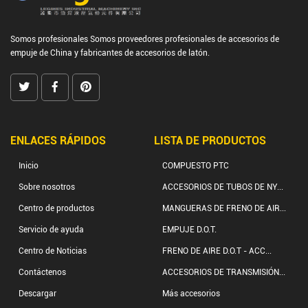
Somos profesionales
Somos proveedores profesionales de accesorios de
empuje de China
y
fabricantes de accesorios de latón.
ENLACES RÁPIDOS
LISTA DE PRODUCTOS
Inicio
COMPUESTO PTC
Sobre nosotros
ACCESORIOS DE TUBOS DE NY...
Centro de productos
MANGUERAS DE FRENO DE AIR...
Servicio de ayuda
EMPUJE D.O.T.
Centro de Noticias
FRENO DE AIRE D.O.T - ACC...
Contáctenos
ACCESORIOS DE TRANSMISIÓN...
Descargar
Más accesorios