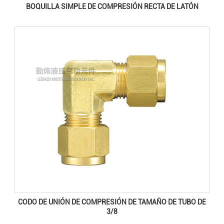
BOQUILLA SIMPLE DE COMPRESIÓN RECTA DE LATÓN
CODO DE UNIÓN DE COMPRESIÓN DE TAMAÑO DE TUBO DE
3/8