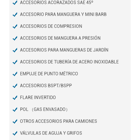
ACCESORIOS ACORAZADOS SAE 45º
ACCESORIO PARA MANGUERA Y MINI BARB
ACCESORIOS DE COMPRESION
ACCESORIOS DE MANGUERA A PRESIÓN
ACCESORIOS PARA MANGUERAS DE JARDÍN
ACCESORIOS DE TUBERÍA DE ACERO INOXIDABLE
EMPUJE DE PUNTO MÉTRICO
ACCESORIOS BSPT/BSPP
FLARE INVERTIDO
POL （GAS ENVASADO）
OTROS ACCESORIOS PARA CAMIONES
VÁLVULAS DE AGUJA Y GRIFOS