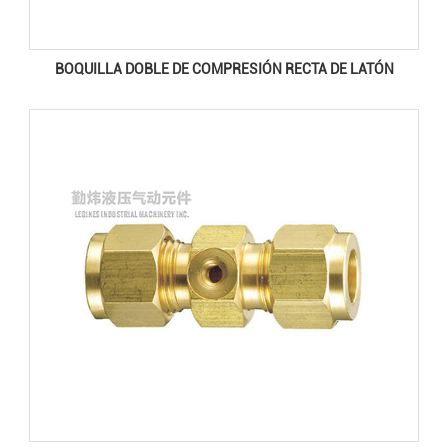
BOQUILLA DOBLE DE COMPRESIÓN RECTA DE LATÓN