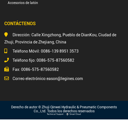
Accesorios de latón
CONTÁCTENOS
Dirección: Calle Xingzhong, Pueblo de DianKou, Ciudad de
Zhuji, Provincia de Zhejiang, China
Teléfono Móvil: 0086-139 8951 3573
Teléfono fijo: 0086-575-87560582
Fax: 0086-575-87560582
Correo electrónico:
eason@legines.com
Derecho de autor © Zhuji Qinwei Hydraulic & Pneumatic Components
Co., Ltd. Todos los derechos reservados