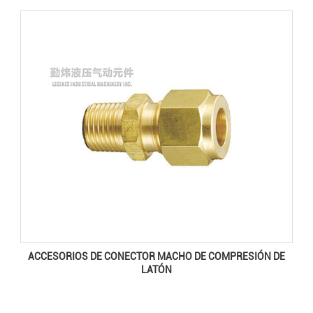
ACCESORIOS DE CONECTOR MACHO DE COMPRESIÓN DE
LATÓN