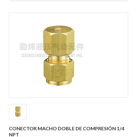
CONECTOR MACHO DOBLE DE COMPRESIÓN 1/4
NPT