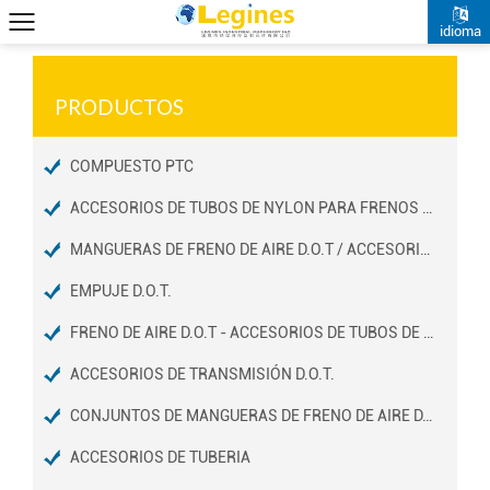
idioma
PRODUCTOS
COMPUESTO PTC
ACCESORIOS DE TUBOS DE NYLON PARA FRENOS DE AIRE D.O.T
MANGUERAS DE FRENO DE AIRE D.O.T / ACCESORIOS DE EXTREMOS
EMPUJE D.O.T.
FRENO DE AIRE D.O.T - ACCESORIOS DE TUBOS DE COBRE
ACCESORIOS DE TRANSMISIÓN D.O.T.
CONJUNTOS DE MANGUERAS DE FRENO DE AIRE D.O.T
ACCESORIOS DE TUBERIA