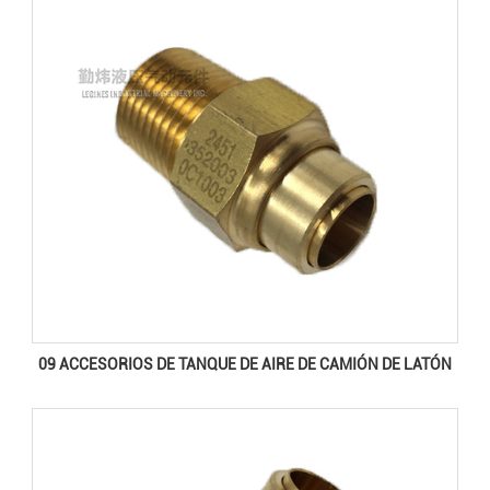
09 ACCESORIOS DE TANQUE DE AIRE DE CAMIÓN DE LATÓN