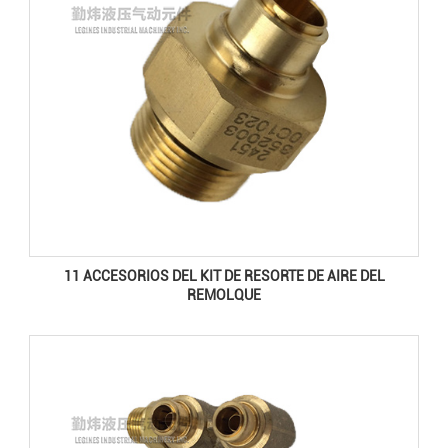
11 ACCESORIOS DEL KIT DE RESORTE DE AIRE DEL
REMOLQUE