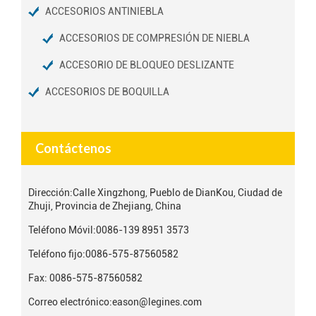
ACCESORIOS ANTINIEBLA
ACCESORIOS DE COMPRESIÓN DE NIEBLA
ACCESORIO DE BLOQUEO DESLIZANTE
ACCESORIOS DE BOQUILLA
Contáctenos
Dirección:
Calle Xingzhong, Pueblo de DianKou, Ciudad de
Zhuji, Provincia de Zhejiang, China
Teléfono Móvil:
0086-139 8951 3573
Teléfono fijo:
0086-575-87560582
Fax: 0086-575-87560582
Correo electrónico:
eason@legines.com