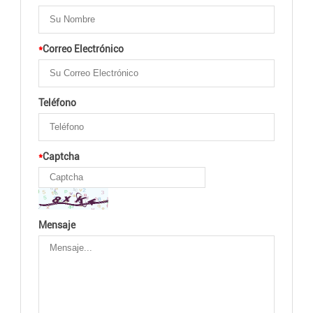
*
Correo Electrónico
Teléfono
*
Captcha
Mensaje