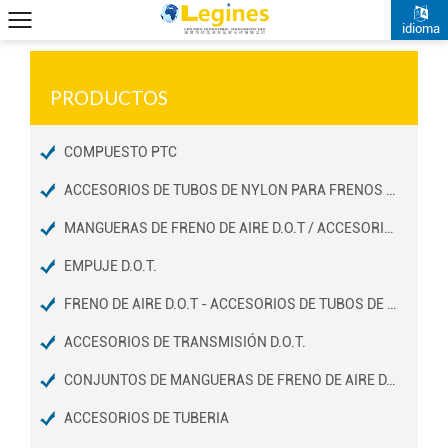
idioma
PRODUCTOS
COMPUESTO PTC
ACCESORIOS DE TUBOS DE NYLON PARA FRENOS DE AIRE D.O.T
MANGUERAS DE FRENO DE AIRE D.O.T / ACCESORIOS DE EXTREMOS
EMPUJE D.O.T.
FRENO DE AIRE D.O.T - ACCESORIOS DE TUBOS DE COBRE
ACCESORIOS DE TRANSMISIÓN D.O.T.
CONJUNTOS DE MANGUERAS DE FRENO DE AIRE D.O.T
ACCESORIOS DE TUBERIA