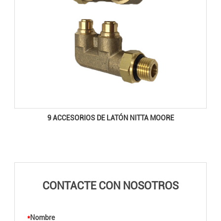
9 ACCESORIOS DE LATÓN NITTA MOORE
CONTACTE CON NOSOTROS
*
Nombre