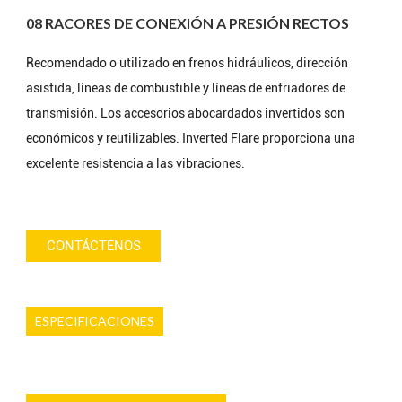
08 RACORES DE CONEXIÓN A PRESIÓN RECTOS
Recomendado o utilizado en frenos hidráulicos, dirección
asistida, líneas de combustible y líneas de enfriadores de
transmisión. Los accesorios abocardados invertidos son
económicos y reutilizables. Inverted Flare proporciona una
excelente resistencia a las vibraciones.
CONTÁCTENOS
ESPECIFICACIONES