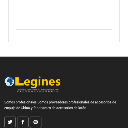
Somos profesionales
Somos proveedores profesionales de accesorios de
empuje de China
y
fabricantes de accesorios de latón.