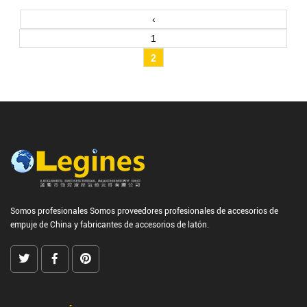
‹
1
2
Somos profesionales
Somos proveedores profesionales de accesorios de
empuje de China
y
fabricantes de accesorios de latón.