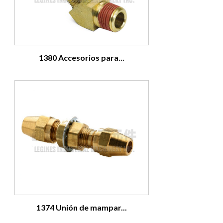
1380 Accesorios para...
1374 Unión de mampar...