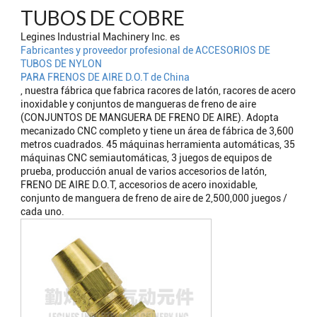
TUBOS DE COBRE
Legines Industrial Machinery Inc. es
Fabricantes y proveedor profesional de ACCESORIOS DE
TUBOS DE NYLON
PARA FRENOS DE AIRE D.O.T de China
, nuestra fábrica que fabrica racores de latón, racores de acero
inoxidable y conjuntos de mangueras de freno de aire
(CONJUNTOS DE MANGUERA DE FRENO DE AIRE). Adopta
mecanizado CNC completo y tiene un área de fábrica de 3,600
metros cuadrados. 45 máquinas herramienta automáticas, 35
máquinas CNC semiautomáticas, 3 juegos de equipos de
prueba, producción anual de varios accesorios de latón,
FRENO DE AIRE D.O.T, accesorios de acero inoxidable,
conjunto de manguera de freno de aire de 2,500,000 juegos /
cada uno.