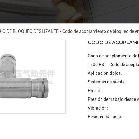
IO DE BLOQUEO DESLIZANTE
/
Codo de acoplamiento de bloqueo de e
CODO DE ACOPLAMI
Codo de acoplamiento de b
1500 PSI - Codo de acopla
Aplicación tipica:
Sistemas de niebla.
Presión:
Presión de trabajo desde 
Vibración:
Resistencia justa.