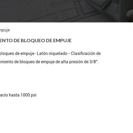
mpuje
ENTO DE BLOQUEO DE EMPUJE
loqueo de empuje- Latón niquelado - Clasificación de
miento de bloqueo de empuje de alta presión de 3/8''.
vacío hasta 1000 psi