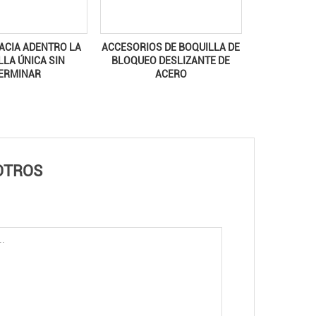
ACIA ADENTRO LA
ACCESORIOS DE BOQUILLA DE
LLA ÚNICA SIN
BLOQUEO DESLIZANTE DE
ERMINAR
ACERO
OTROS